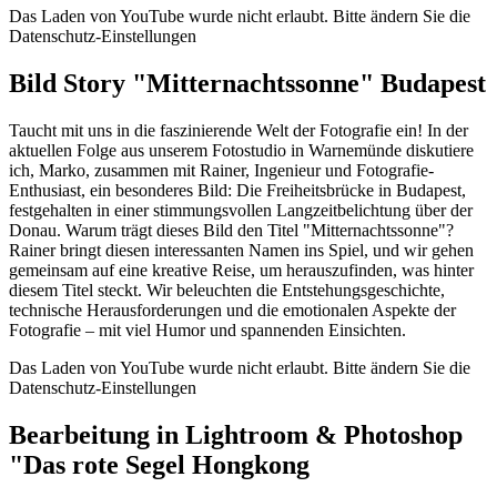
Das Laden von YouTube wurde nicht erlaubt. Bitte ändern Sie die
Datenschutz-Einstellungen
Bild Story "Mitternachtssonne" Budapest
Taucht mit uns in die faszinierende Welt der Fotografie ein! In der
aktuellen Folge aus unserem Fotostudio in Warnemünde diskutiere
ich, Marko, zusammen mit Rainer, Ingenieur und Fotografie-
Enthusiast, ein besonderes Bild: Die Freiheitsbrücke in Budapest,
festgehalten in einer stimmungsvollen Langzeitbelichtung über der
Donau. Warum trägt dieses Bild den Titel "Mitternachtssonne"?
Rainer bringt diesen interessanten Namen ins Spiel, und wir gehen
gemeinsam auf eine kreative Reise, um herauszufinden, was hinter
diesem Titel steckt. Wir beleuchten die Entstehungsgeschichte,
technische Herausforderungen und die emotionalen Aspekte der
Fotografie – mit viel Humor und spannenden Einsichten.
Das Laden von YouTube wurde nicht erlaubt. Bitte ändern Sie die
Datenschutz-Einstellungen
Bearbeitung in Lightroom & Photoshop
"Das rote Segel Hongkong