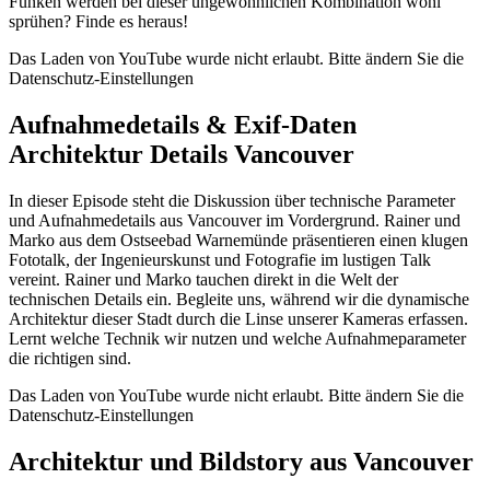
Funken werden bei dieser ungewöhnlichen Kombination wohl
sprühen? Finde es heraus!
Das Laden von YouTube wurde nicht erlaubt. Bitte ändern Sie die
Datenschutz-Einstellungen
Aufnahmedetails & Exif-Daten
Architektur Details Vancouver
In dieser Episode steht die Diskussion über technische Parameter
und Aufnahmedetails aus Vancouver im Vordergrund. Rainer und
Marko aus dem Ostseebad Warnemünde präsentieren einen klugen
Fototalk, der Ingenieurskunst und Fotografie im lustigen Talk
vereint. Rainer und Marko tauchen direkt in die Welt der
technischen Details ein. Begleite uns, während wir die dynamische
Architektur dieser Stadt durch die Linse unserer Kameras erfassen.
Lernt welche Technik wir nutzen und welche Aufnahmeparameter
die richtigen sind.
Das Laden von YouTube wurde nicht erlaubt. Bitte ändern Sie die
Datenschutz-Einstellungen
Architektur und Bildstory aus Vancouver