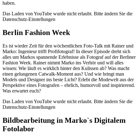
haben.
Das Laden von YouTube wurde nicht erlaubt. Bitte ändern Sie die
Datenschutz-Einstellungen
Berlin Fashion Week
Es ist wieder Zeit für den wöchentlichen Foto-Talk mit Rainer und
Marko: Ingenieur trifft Profifotograf! In dieser Episode dreht sich
alles um Markos spannende Erlebnisse als Fotograf auf der Berliner
Fashion Week. Rainer nimmt Marko ins Verhör und will alles
wissen: Wie läuft es wirklich hinter den Kulissen ab? Was macht
einen gelungenen Catwalk-Moment aus? Und wie bringt man
Models und Designer ins beste Licht? Erlebt die Modewelt aus der
Perspektive eines Fotografen – ehrlich, humorvoll und inspirierend.
Was erwartet euch?
Das Laden von YouTube wurde nicht erlaubt. Bitte ändern Sie die
Datenschutz-Einstellungen
Bildbearbeitung in Marko`s Digitalem
Fotolabor